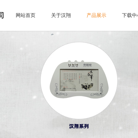
网站首页
关于汉翔
产品展示
下载中