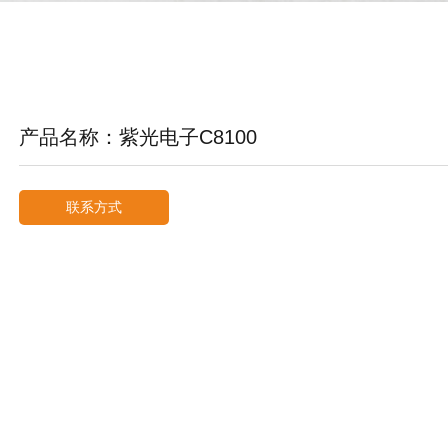
产品名称：紫光电子C8100
联系方式