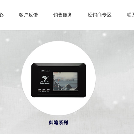
心
客户反馈
销售服务
经销商专区
联